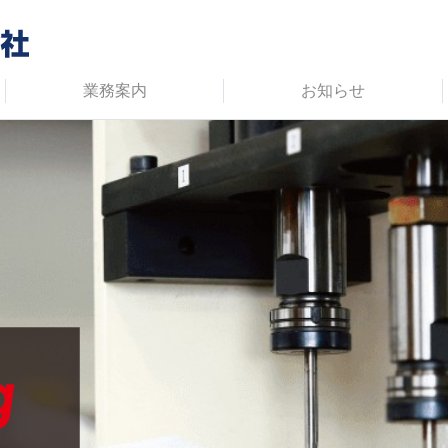
業務案内
お知らせ