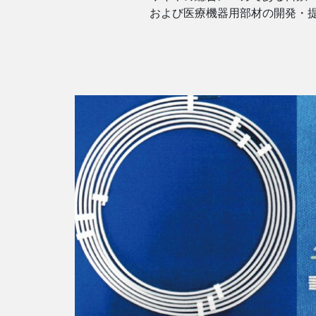
および医療機器用部材の開発・提