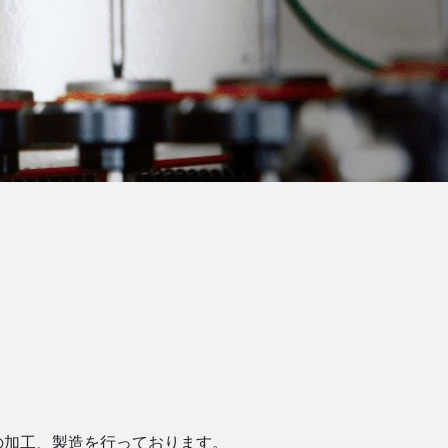
の加工、製造を行っております。