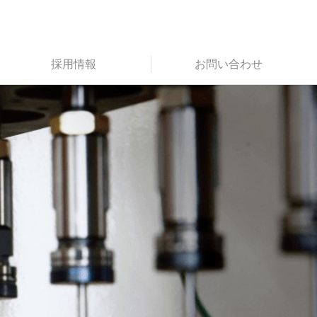
採用情報
お問い合わせ