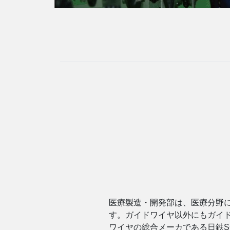
医療製造・開発部は、医療分野
す。ガイドワイヤ以外にもガイ
ワイヤの総合メーカである日鉄S