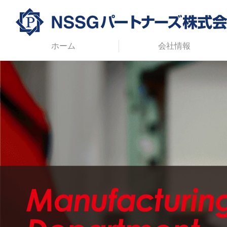
ホーム
会社情報