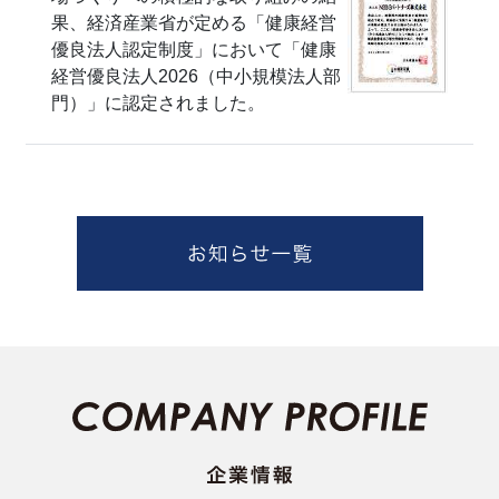
果、経済産業省が定める「健康経営
優良法人認定制度」において「健康
経営優良法人2026（中小規模法人部
門）」に認定されました。