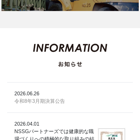
2026.06.26
令和8年3月期決算公告
2026.04.01
NSSGパートナーズでは健康的な職
場づくりへの積極的な取り組みの結