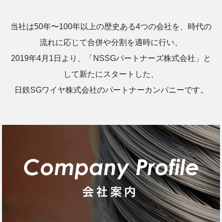
当社は50年〜100年以上の歴史ある4つの会社を、時代の
流れに応じて合併や分割を適時に行い、
2019年4月1日より、「NSSGパートナーズ株式会社」と
して新たにスタートした、
日鉄SGワイヤ株式会社のパートナーカンパニーです。