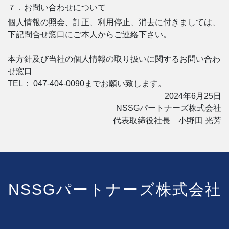
７．お問い合わせについて
個人情報の照会、訂正、利用停止、消去に付きましては、
下記問合せ窓口にご本人からご連絡下さい。
本方針及び当社の個人情報の取り扱いに関するお問い合わ
せ窓口
TEL： 047-404-0090までお願い致します。
2024年6月25日
NSSGパートナーズ株式会社
代表取締役社長 小野田 光芳
NSSGパートナーズ株式会社