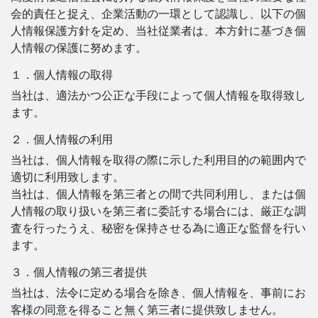
会的責任と捉え、企業活動の一環として認識し、以下の個
人情報保護方針を定め、当社従業者は、本方針に基づき個
人情報の保護に努めます。
１．個人情報の取得
当社は、適法かつ公正な手段によって個人情報を取得致し
ます。
２．個人情報の利用
当社は、個人情報を取得の際に示した利用目的の範囲内で
適切に利用致します。
当社は、個人情報を第三者との間で共同利用し、または個
人情報の取り扱いを第三者に委託する場合には、厳正な調
査を行ったうえ、秘密を保持させる為に適正な監督を行い
ます。
３．個人情報の第三者提供
当社は、法令に定める場合を除き、個人情報を、事前にお
客様の同意を得ること無く第三者に提供致しません。