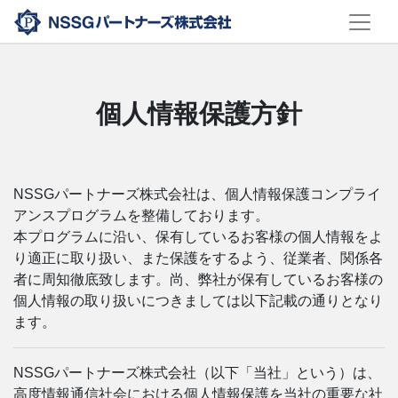
個人情報保護方針
NSSGパートナーズ株式会社は、個人情報保護コンプライ
アンスプログラムを整備しております。
本プログラムに沿い、保有しているお客様の個人情報をよ
り適正に取り扱い、また保護をするよう、従業者、関係各
者に周知徹底致します。尚、弊社が保有しているお客様の
個人情報の取り扱いにつきましては以下記載の通りとなり
ます。
NSSGパートナーズ株式会社（以下「当社」という）は、
高度情報通信社会における個人情報保護を当社の重要な社