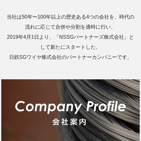
当社は50年〜100年以上の歴史ある4つの会社を、時代の
流れに応じて合併や分割を適時に行い、
2019年4月1日より、「NSSGパートナーズ株式会社」と
して新たにスタートした、
日鉄SGワイヤ株式会社のパートナーカンパニーです。