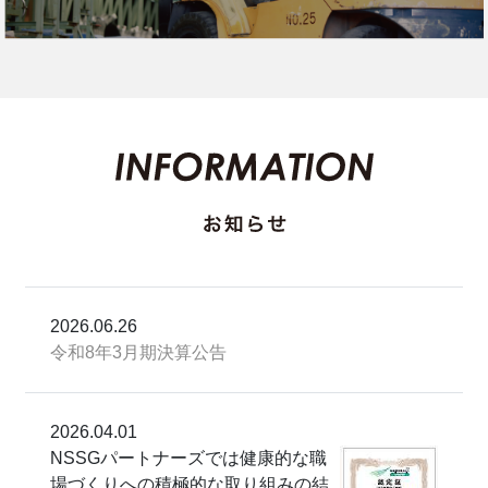
2026.06.26
令和8年3月期決算公告
2026.04.01
NSSGパートナーズでは健康的な職
場づくりへの積極的な取り組みの結