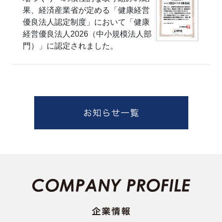
果、経済産業省が定める「健康経営
優良法人認定制度」において「健康
経営優良法人2026（中小規模法人部
門）」に認定されました。